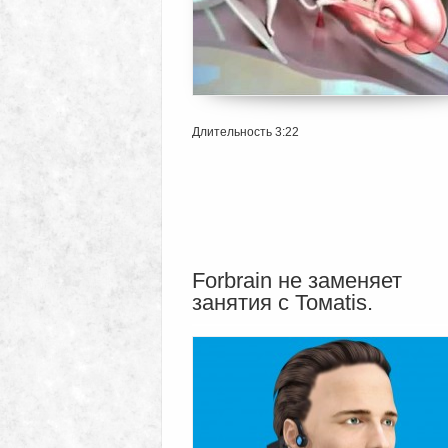
Длительность 3:22
Forbrain не заменяет
занятия с Томаtis.