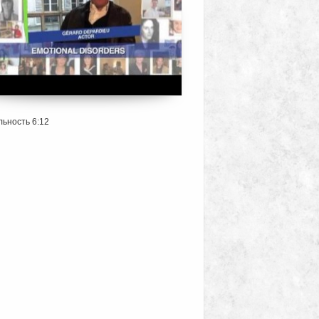
ьность 6:12