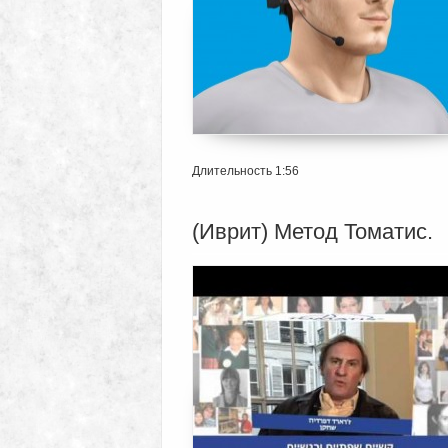
Длительность 1:56
(Иврит) Метод Томатис.