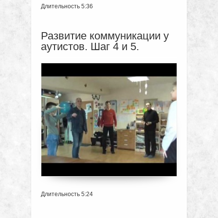
Длительность 5:36
Развитие коммуникации у
аутистов. Шаг 4 и 5.
Длительность 5:24