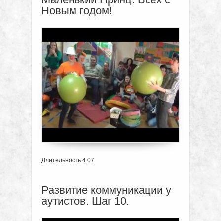
Новым годом!
Длительность 4:07
Развитие коммуникации у
аутистов. Шаг 10.