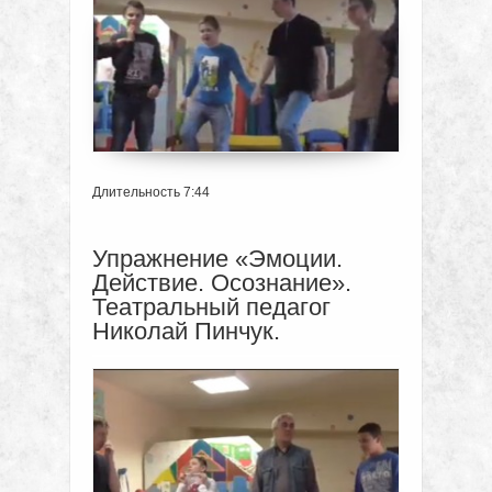
Длительность 7:44
Упражнение «Эмоции.
Действие. Осознание».
Театральный педагог
Николай Пинчук.