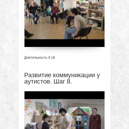
Длительность 4:18
Развитие коммуникации у
аутистов. Шаг 8.