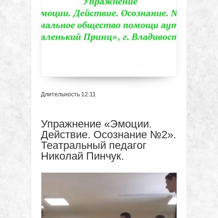
Длительность 12:11
Упражнение «Эмоции.
Действие. Осознание №2».
Театральный педагог
Николай Пинчук.