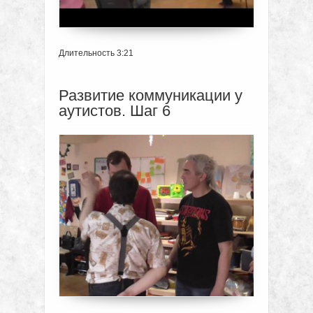
Длительность 3:21
Развитие коммуникации у
аутистов. Шаг 6