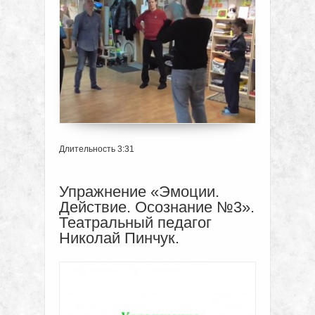
Длительность 3:31
Упражнение «Эмоции.
Действие. Осознание №3».
Театральный педагог
Николай Пинчук.