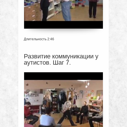
Длительность 2:46
Развитие коммуникации у
аутистов. Шаг 7.