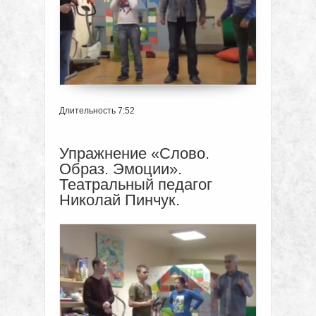
Длительность 7:52
Упражнение «Слово.
Образ. Эмоции».
Театральный педагог
Николай Пинчук.