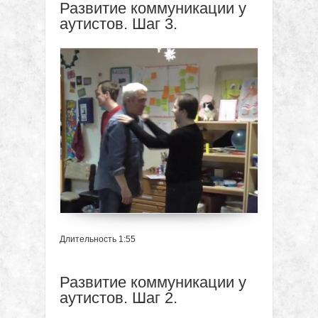
Развитие коммуникации у
аутистов. Шаг 3.
Длительность 1:55
Развитие коммуникации у
аутистов. Шаг 2.