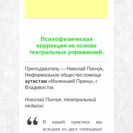
Психофизическая
коррекция на основе
театральных упражнений.
Преподаватель — Николай Пинчук,
Неформальное общество помощи
аутистам
«Маленький Принц», г.
Владивосток.
Николай Пинчук, театральный
педагог:
В нашей практике мы
исходим из двух очевидных