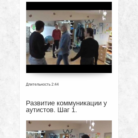
Длительность 2:44
Развитие коммуникации у
аутистов. Шаг 1.