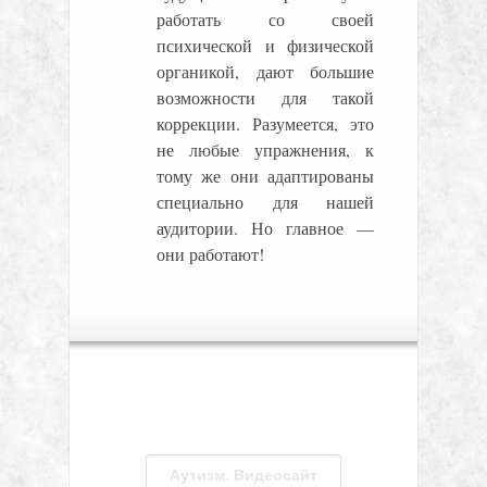
работать со своей
психической и физической
органикой, дают большие
возможности для такой
коррекции. Разумеется, это
не любые упражнения, к
тому же они адаптированы
специально для нашей
аудитории. Но главное —
они работают!
Аутизм. Видеосайт