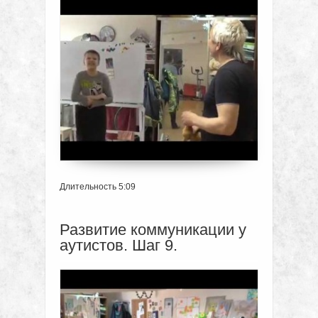
Длительность 5:09
Развитие коммуникации у
аутистов. Шаг 9.