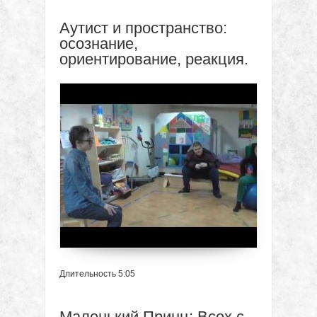
Аутист и пространство:
осознание,
ориентирование, реакция.
Длительность 5:05
Маленький Принц: Всех с