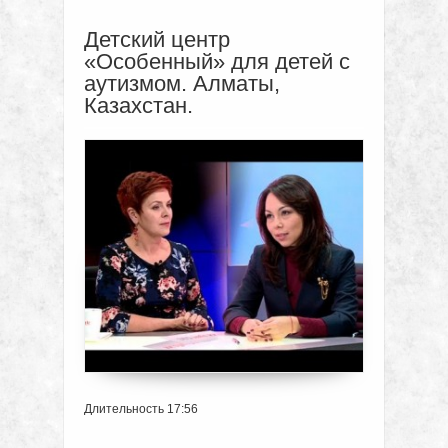
Детский центр
«Особенный» для детей с
аутизмом. Алматы,
Казахстан.
Длительность 17:56