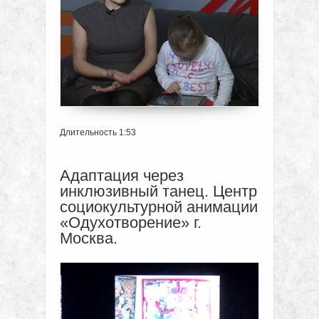
Длительность 1:53
Адаптация через
инклюзивный танец. Центр
социокультурной анимации
«Одухотворение» г.
Москва.