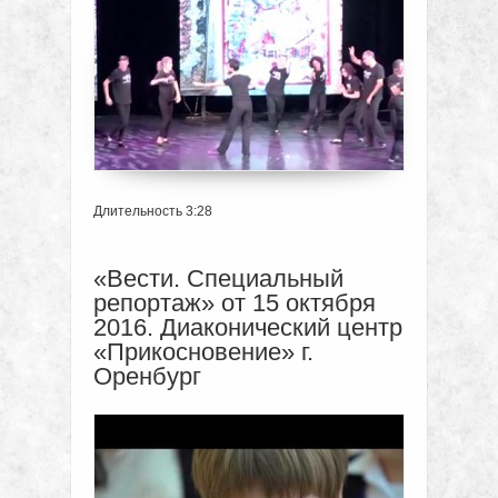
Длительность 3:28
«Вести. Специальный
репортаж» от 15 октября
2016. Диаконический центр
«Прикосновение» г.
Оренбург