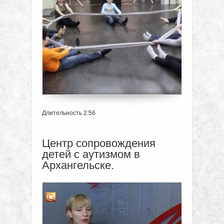
Длительность 2:56
Центр сопровождения
детей с аутизмом в
Архангельске.