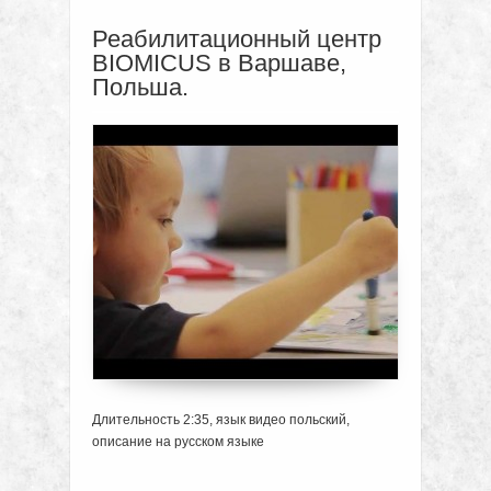
Реабилитационный центр
BIOMICUS в Варшаве,
Польша.
Длительность 2:35, язык видео польский,
описание на русском языке