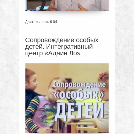
Длительность 6:04
Сопровождение особых
детей. Интегративный
центр «Адаин Ло».