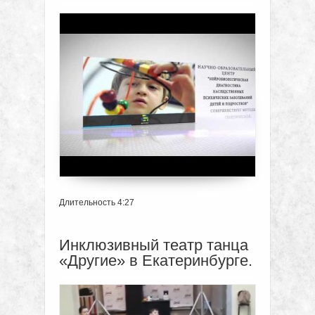
Длительность 4:27
Инклюзивный театр танца
«Другие» в Екатеринбурге.