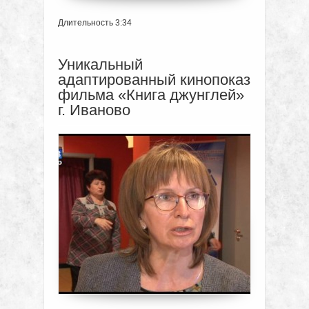
Длительность 3:34
Уникальный
адаптированный кинопоказ
фильма «Книга джунглей»
г. Иваново