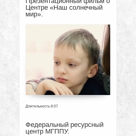
Презентационный фильм о
Центре «Наш солнечный
мир».
Длительность 8:07
Федеральный ресурсный
центр МГППУ.