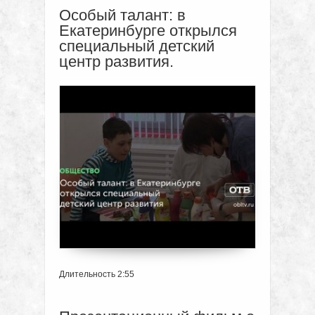
Особый талант: в
Екатеринбурге открылся
специальный детский
центр развития.
Длительность 2:55