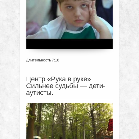
Длительность 7:16
Центр «Рука в руке».
Сильнее судьбы — дети-
аутисты.