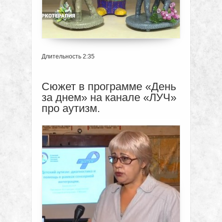
Длительность 2:35
Сюжет в программе «День
за днем» на канале «ЛУЧ»
про аутизм.