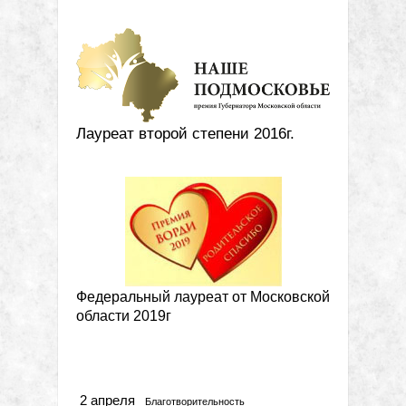
Лауреат второй степени 2016г.
Федеральный лауреат от Московской
области 2019г
Метки
2 апреля
Благотворительность