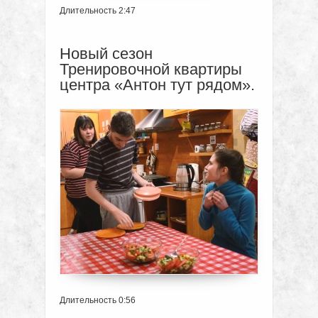
Длительность 2:47
Новый сезон
Тренировочной квартиры
центра «Антон тут рядом».
Длительность 0:56