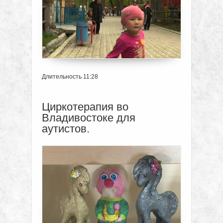
Длительность 11:28
Циркотерапия во
Владивостоке для
аутистов.