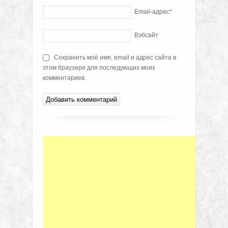
Email-адрес
*
Вэбсайт
Сохранить моё имя, email и адрес сайта в
этом браузере для последующих моих
комментариев.