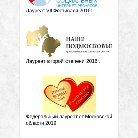
Лауреат VII Фестиваля 2016г
Лауреат второй степени 2016г.
Федеральный лауреат от Московской
области 2019г