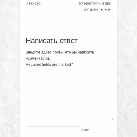
Иваново.
(стереотипии) при
аутизме.
►►►
Написать ответ
Введите адрес почты, что бы написать
комментарий.
Required fields are marked
*
Имя
*