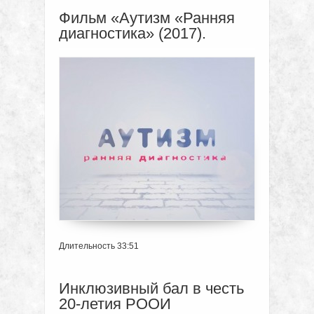
Фильм «Аутизм «Ранняя
диагностика» (2017).
Длительность 33:51
Инклюзивный бал в честь
20-летия РООИ