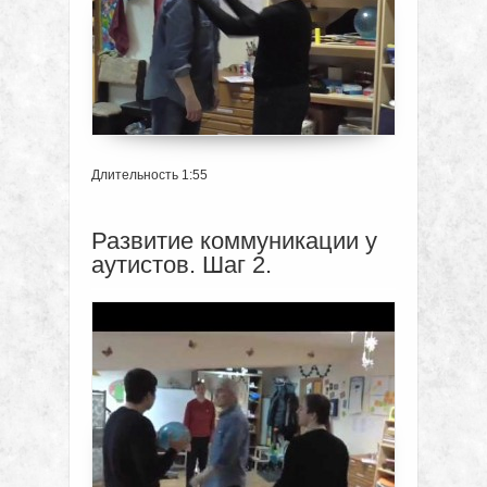
Длительность 1:55
Развитие коммуникации у
аутистов. Шаг 2.