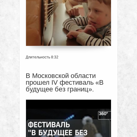
Длительность 8:32
В Московской области
прошел IV фестиваль «В
будущее без границ».