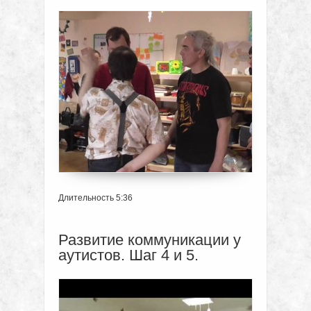
Длительность 5:36
Развитие коммуникации у
аутистов. Шаг 4 и 5.