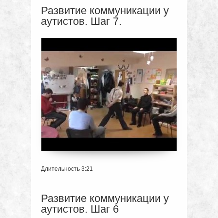
Развитие коммуникации у
аутистов. Шаг 7.
Длительность 3:21
Развитие коммуникации у
аутистов. Шаг 6