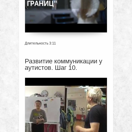
Длительность 3:11
Развитие коммуникации у
аутистов. Шаг 10.