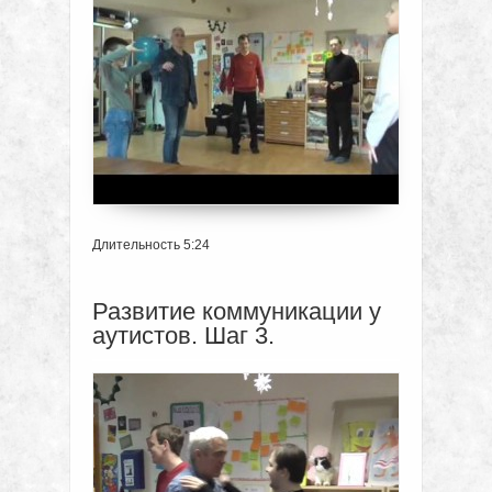
Длительность 5:24
Развитие коммуникации у
аутистов. Шаг 3.