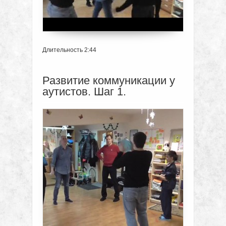
Длительность 2:44
Развитие коммуникации у
аутистов. Шаг 1.