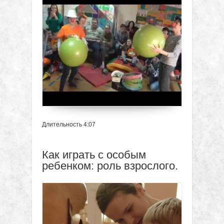
Длительность 4:07
Как играть с особым
ребенком: роль взрослого.