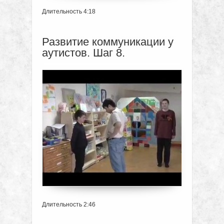
Длительность 4:18
Развитие коммуникации у
аутистов. Шаг 8.
Длительность 2:46