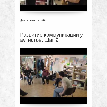
Длительность 5:09
Развитие коммуникации у
аутистов. Шаг 9.