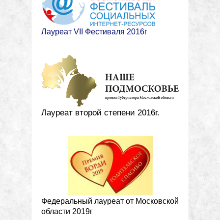
Лауреат VII Фестиваля 2016г
Лауреат второй степени 2016г.
Федеральный лауреат от Московской
области 2019г