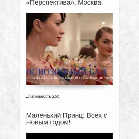
«Перспектива», Москва.
Длительность 5:50
Маленький Принц: Всех с
Новым годом!