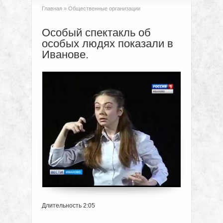
Главная
»
Общественные организации
Особый спектакль об
особых людях показали в
Иванове.
Длительность 2:05