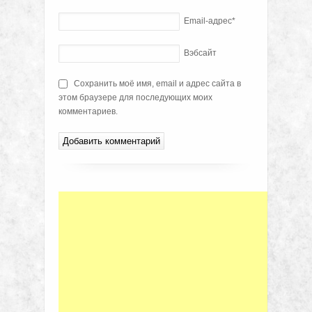
Email-адрес
*
Вэбсайт
Сохранить моё имя, email и адрес сайта в
этом браузере для последующих моих
комментариев.