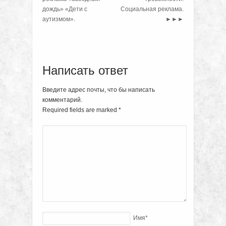
дождь» «Дети с
Социальная реклама.
аутизмом».
►►►
Написать ответ
Введите адрес почты, что бы написать
комментарий.
Required fields are marked
*
Имя
*