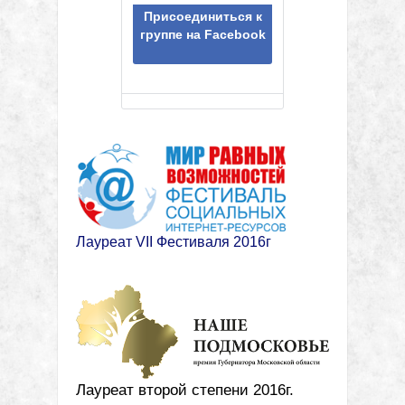
Присоединиться к
группе на Facebook
Лауреат VII Фестиваля 2016г
Лауреат второй степени 2016г.