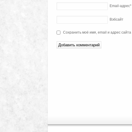
Email-адрес
*
Вэбсайт
Сохранить моё имя, email и адрес сайт