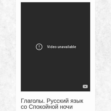
Глаголы. Русский язык
со Спокойной ночи