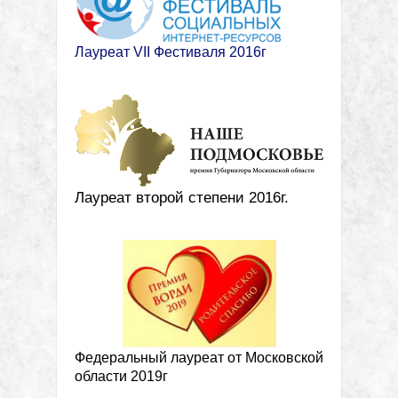
Лауреат VII Фестиваля 2016г
Лауреат второй степени 2016г.
Федеральный лауреат от Московской
области 2019г