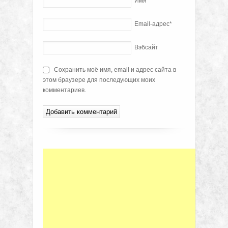
Имя
*
Email-адрес
*
Вэбсайт
Сохранить моё имя, email и адрес сайта в
этом браузере для последующих моих
комментариев.