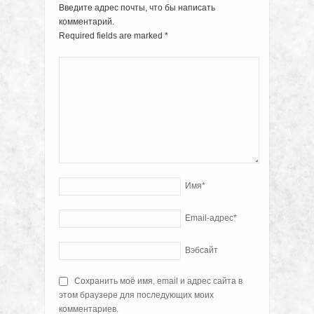
Введите адрес почты, что бы написать
комментарий.
Required fields are marked
*
Имя
*
Email-адрес
*
Вэбсайт
Сохранить моё имя, email и адрес сайта в
этом браузере для последующих моих
комментариев.