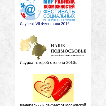
Лауреат VII Фестиваля 2016г
Лауреат второй степени 2016г.
Федеральный лауреат от Московской