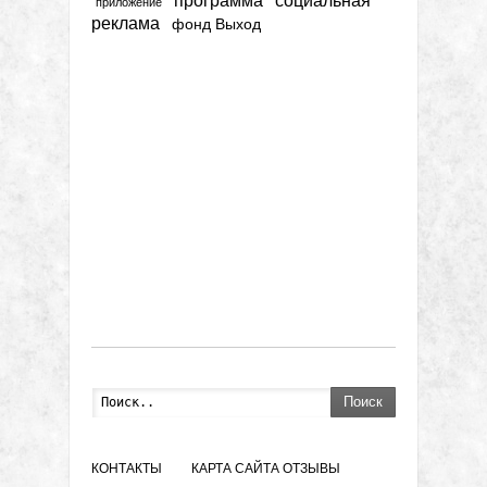
социальная
приложение
реклама
фонд Выход
Поиск
КОНТАКТЫ
КАРТА САЙТА
ОТЗЫВЫ