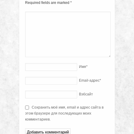
Required fields are marked
*
Имя
*
Email-адрес
*
Вэбсайт
Сохранить моё имя, email и адрес сайта в
этом браузере для последующих моих
комментариев.