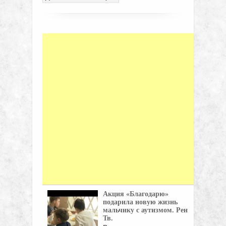
Акция «Благодарю»
подарила новую жизнь
мальчику с аутизмом. Рен
Тв.