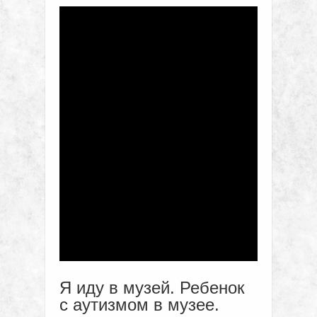
Я иду в музей. Ребенок
с аутизмом в музее.