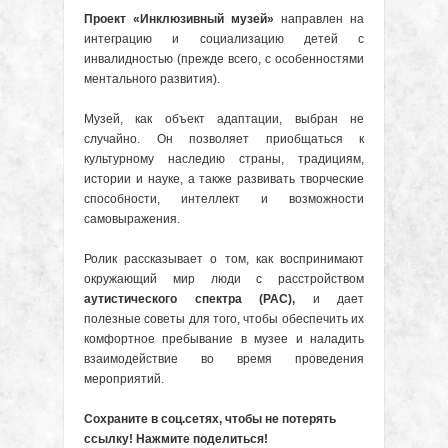
Проект «Инклюзивный музей»
направлен на
интеграцию и социализацию детей с
инвалидностью (прежде всего, с особенностями
ментального развития).
Музей, как объект адаптации, выбран не
случайно. Он позволяет приобщаться к
культурному наследию страны, традициям,
истории и науке, а также развивать творческие
способности, интеллект и возможности
самовыражения.
Ролик рассказывает о том, как воспринимают
окружающий мир люди с расстройством
аутистического спектра (РАС),
и дает
полезные советы для того, чтобы обеспечить их
комфортное пребывание в музее и наладить
взаимодействие во время проведения
мероприятий.
Сохраните в соц.сетях, чтобы не потерять
ссылку! Нажмите поделиться!