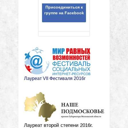
Присоединиться к
группе на Facebook
Лауреат VII Фестиваля 2016г
Лауреат второй степени 2016г.