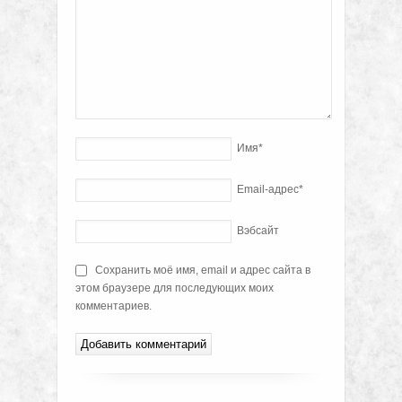
Имя
*
Email-адрес
*
Вэбсайт
Сохранить моё имя, email и адрес сайта в
этом браузере для последующих моих
комментариев.