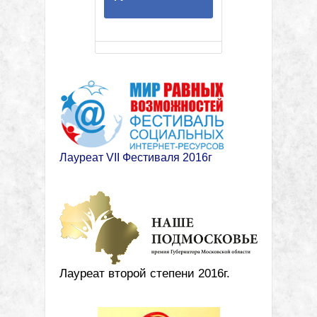
Лауреат VII Фестиваля 2016г
Лауреат второй степени 2016г.