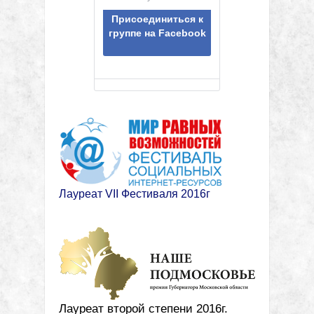
Присоединиться к
группе на Facebook
Лауреат VII Фестиваля 2016г
Лауреат второй степени 2016г.