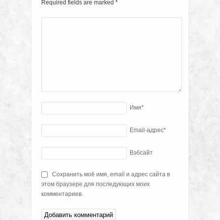
Required fields are marked
*
Имя
*
Email-адрес
*
Вэбсайт
Сохранить моё имя, email и адрес сайта в
этом браузере для последующих моих
комментариев.