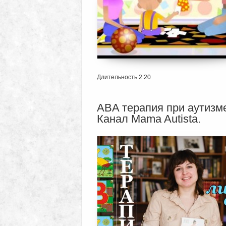
Длительность 2:20
ABA терапия при аутизм
Канал Mama Autista.