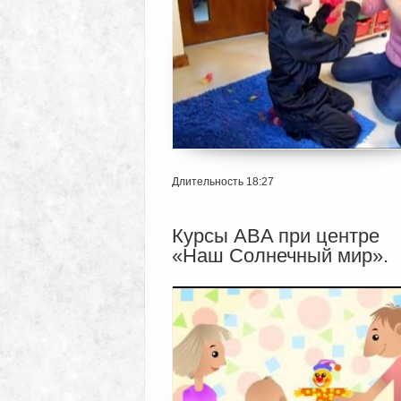
Длительность 18:27
Курсы ABA при центре
«Наш Солнечный мир».