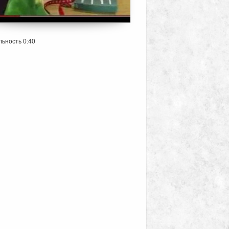
ьность 0:40