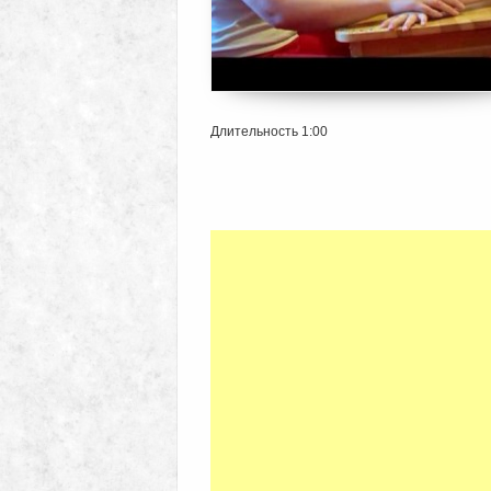
Длительность 1:00