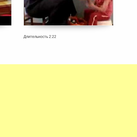
Длительность 2:22