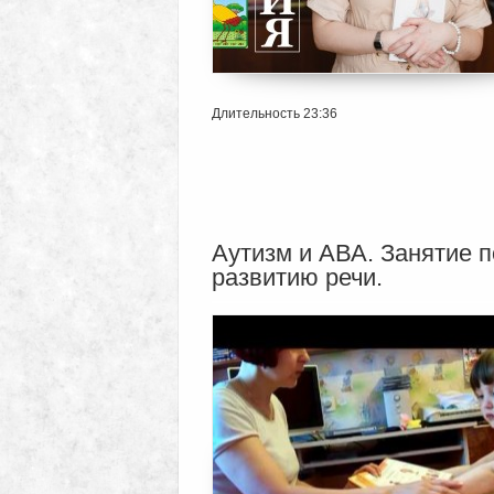
Длительность 23:36
Аутизм и АВА. Занятие п
развитию речи.