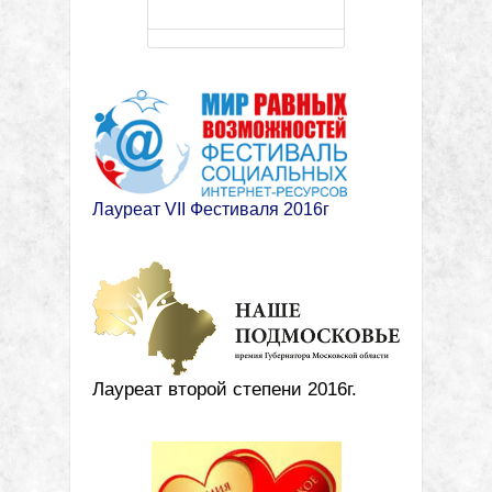
Лауреат VII Фестиваля 2016г
Лауреат второй степени 2016г.