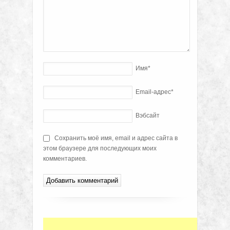
Имя
*
Email-адрес
*
Вэбсайт
Сохранить моё имя, email и адрес сайта в
этом браузере для последующих моих
комментариев.