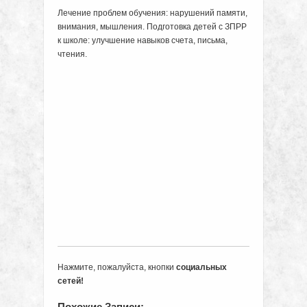
Лечение проблем обучения: нарушений памяти,
внимания, мышления. Подготовка детей с ЗПРР
к школе: улучшение навыков счета, письма,
чтения.
Нажмите, пожалуйста, кнопки
социальных
сетей!
Похожие Записи: