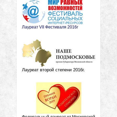
Лауреат VII Фестиваля 2016г
Лауреат второй степени 2016г.
Федеральный лауреат от Московской