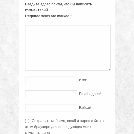
Введите адрес почты, что бы написать
комментарий.
Required fields are marked
*
Имя
*
Email-адрес
*
Вэбсайт
Сохранить моё имя, email и адрес сайта в
этом браузере для последующих моих
комментариев.