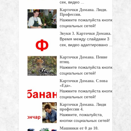
сек, видео ...
Карточки Домана. Люди.
Профессии.
Нажмите пожалуйста кнопки
социальных сетей!
Звуки 3. Карточки Домана.
Время между слайдами 3
сек, видео адаптировано ...
Карточки Домана. Пение
птиц.
Нажмите пожалуйста кнопки
социальных сетей!
Карточки Домана. Слова
«Еда».
Нажмите пожалуйста кнопки
социальных сетей!
Карточки Домана. Люди
профессии 4.
Нажмите, пожалуйста,
кнопки социальных сетей!
Машинки от 0 до 10.