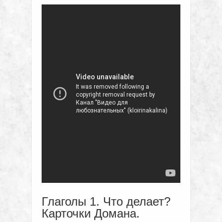
Глаголы 1. Что делает?
Карточки Домана.