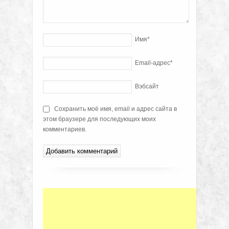
Имя
*
Email-адрес
*
Вэбсайт
Сохранить моё имя, email и адрес сайта в
этом браузере для последующих моих
комментариев.