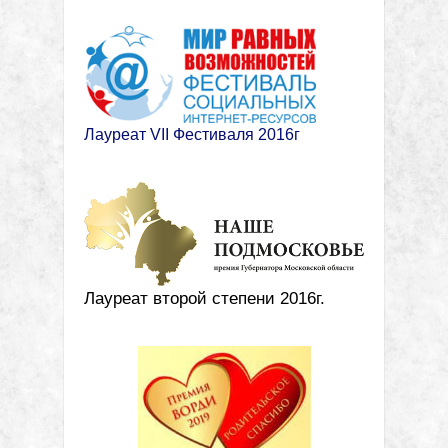
Лауреат VII Фестиваля 2016г
Лауреат второй степени 2016г.