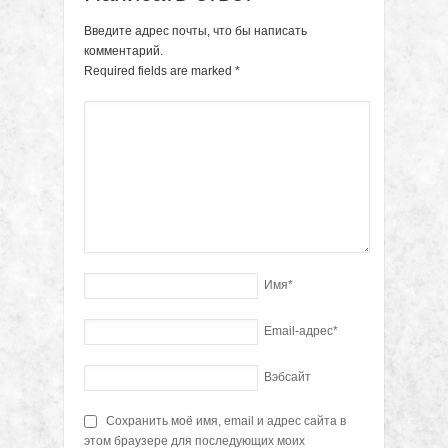
Введите адрес почты, что бы написать
комментарий.
Required fields are marked
*
Имя
*
Email-адрес
*
Вэбсайт
Сохранить моё имя, email и адрес сайта в
этом браузере для последующих моих