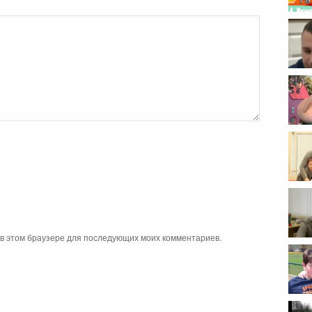
а в этом браузере для последующих моих комментариев.