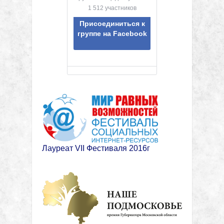
1 512 участников
Присоединиться к
группе на Facebook
Лауреат VII Фестиваля 2016г