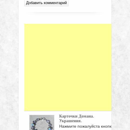
Карточки Домана.
Украшения.
Нажмите пожалуйста кнопки