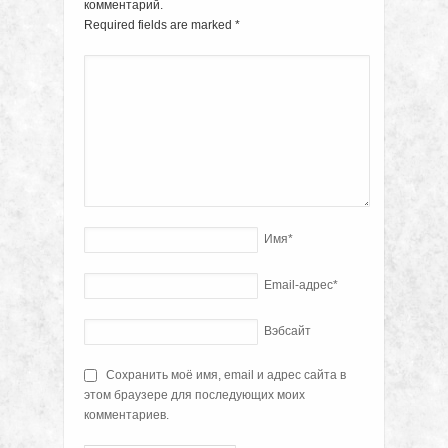
комментарий.
Required fields are marked
*
Имя
*
Email-адрес
*
Вэбсайт
Сохранить моё имя, email и адрес сайта в
этом браузере для последующих моих
комментариев.