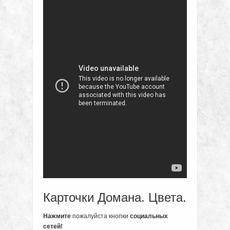
Карточки Домана. Цвета.
Нажмите
пожалуйста кнопки
социальных
сетей!