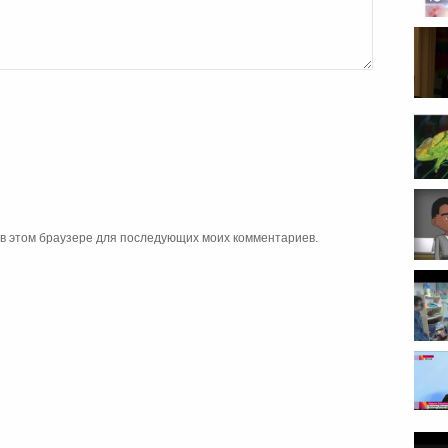
а в этом браузере для последующих моих комментариев.
помо
сущес