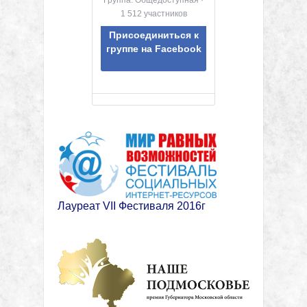
Группа: Общедоступная ·
1 512 участников
Присоединиться к
группе на Facebook
Лауреат VII Фестиваля 2016г