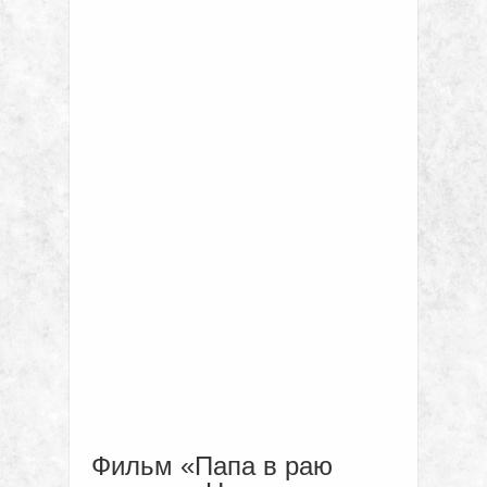
Фильм «Папа в раю