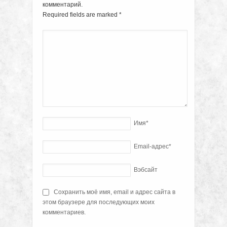
комментарий.
Required fields are marked
*
Имя
*
Email-адрес
*
Вэбсайт
Сохранить моё имя, email и адрес сайта в
этом браузере для последующих моих
комментариев.