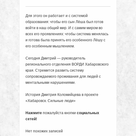
Для этого он работает и с системой
образования: чтобы его сын Лёша был готов
войти в наш общий мир. И с самим миром во
всех его проявлениях: чтобы система менялась
и готова была принять его особенного Лёшу с
его особенным мышлением.
Сегодня Дмитрий — руководитель
регионального отделения ВОРДИ Хабаровского
края. Стремится развить систему
сопровождаемого проживания для людей с
ментальными нарушениями.
История Дмитрия Коломийцева в проекте
«Хабаровск. Сильные люди»
Нажмите
пожалуйста кнопки
социальных
сетей!
Нет похожих записей