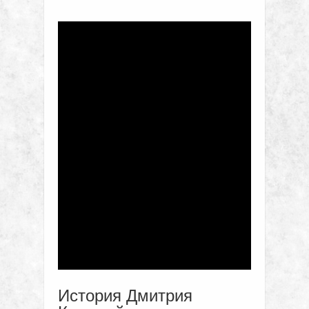
История Дмитрия