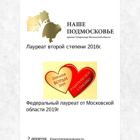
Лауреат второй степени 2016г.
Федеральный лауреат от Московской
области 2019г
Метки
2 апреля
Благотворительность