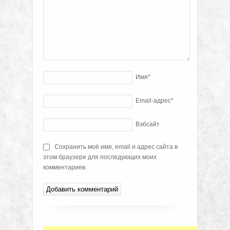
Имя
*
Email-адрес
*
Вэбсайт
Сохранить моё имя, email и адрес сайта в
этом браузере для последующих моих
комментариев.