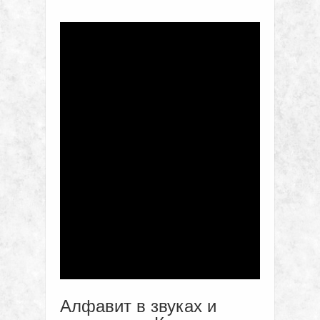
Алфавит в звуках и