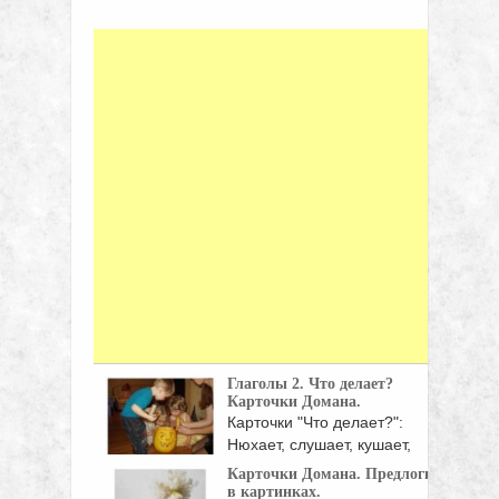
Глаголы 2. Что делает?
Карточки Домана.
Карточки "Что делает?":
Нюхает, слушает, кушает,
пьет, кусает, ...
Карточки Домана. Предлоги
в картинках.