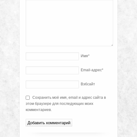
Имя
*
Email-адрес
*
Вэбсайт
Сохранить моё имя, email и адрес сайта в
этом браузере для последующих моих
комментариев.