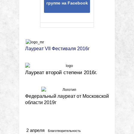
группе на Facebook
Лауреат VII Фестиваля 2016г
Лауреат второй степени 2016г.
Федеральный лауреат от Московской
области 2019г
Метки
2 апреля
Благотворительность