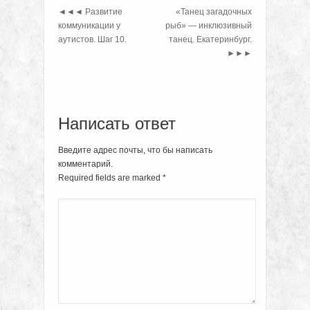
◄◄◄
Развитие
«Танец загадочных
коммуникации у
рыб» — инклюзивный
аутистов. Шаг 10.
танец. Екатеринбург.
►►►
Написать ответ
Введите адрес почты, что бы написать
комментарий.
Required fields are marked
*