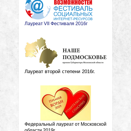
Лауреат VII Фестиваля 2016г
Лауреат второй степени 2016г.
Федеральный лауреат от Московской
области 2019г