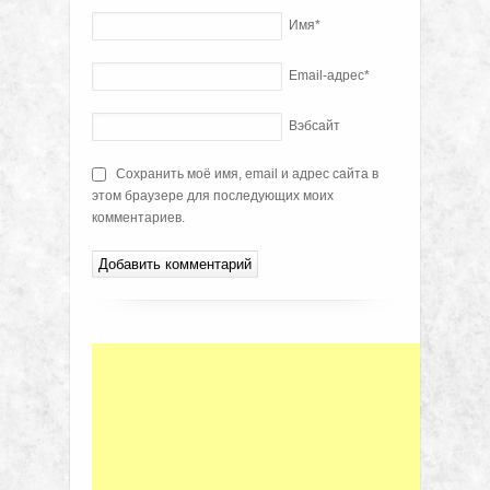
Имя
*
Email-адрес
*
Вэбсайт
Сохранить моё имя, email и адрес сайта в
этом браузере для последующих моих
комментариев.