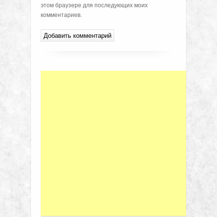
этом браузере для последующих моих
комментариев.