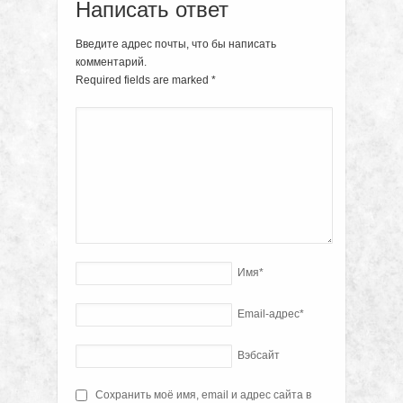
Написать ответ
Введите адрес почты, что бы написать
комментарий.
Required fields are marked
*
Имя
*
Email-адрес
*
Вэбсайт
Сохранить моё имя, email и адрес сайта в