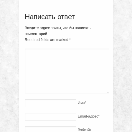
Написать ответ
Введите адрес почты, что бы написать
комментарий.
Required fields are marked
*
Имя
*
Email-адрес
*
Вэбсайт