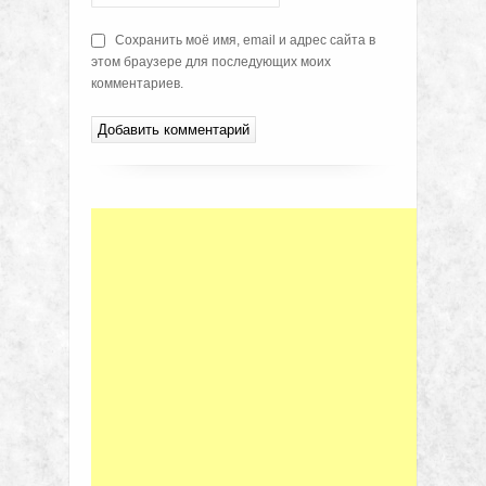
Сохранить моё имя, email и адрес сайта в
этом браузере для последующих моих
комментариев.