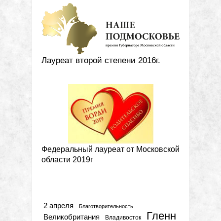
Лауреат второй степени 2016г.
Федеральный лауреат от Московской
области 2019г
Метки
2 апреля
Благотворительность
Гленн
Великобритания
Владивосток