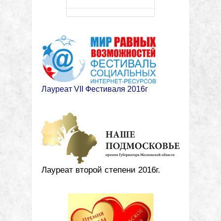
Лауреат VII Фестиваля 2016г
Лауреат второй степени 2016г.