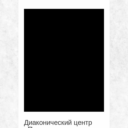
Диаконический центр