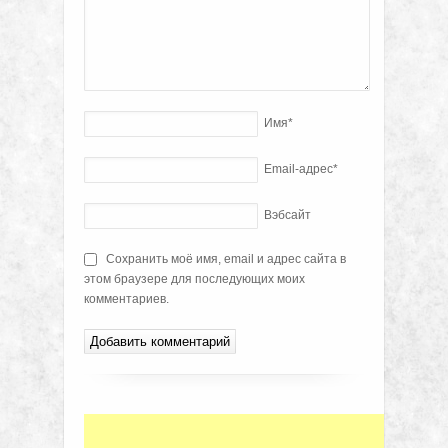
Имя
*
Email-адрес
*
Вэбсайт
Сохранить моё имя, email и адрес сайта в
этом браузере для последующих моих
комментариев.