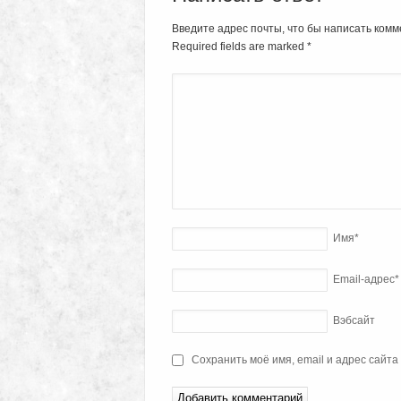
Введите адрес почты, что бы написать комм
Required fields are marked
*
Имя
*
Email-адрес
*
Вэбсайт
Сохранить моё имя, email и адрес сайт