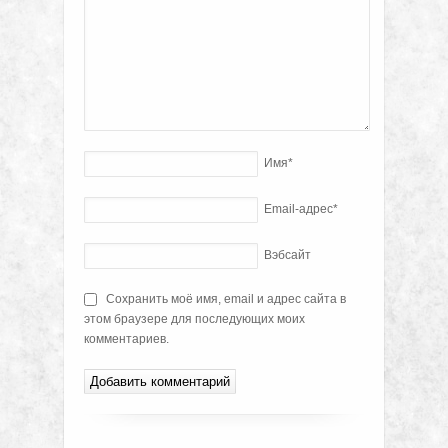
Имя
*
Email-адрес
*
Вэбсайт
Сохранить моё имя, email и адрес сайта в
этом браузере для последующих моих
комментариев.