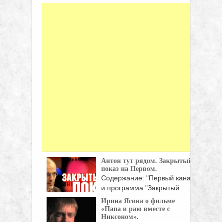
Антон тут рядом. Закрытый
показ на Первом.
Содержание: "Первый канал
и программа "Закрытый
показ" приветствует ...
Ирина Ясина о фильме
«Папа в раю вместе с
Никсоном».