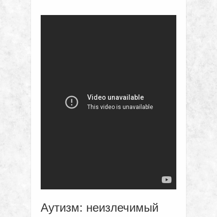
Аутизм: неизлечимый