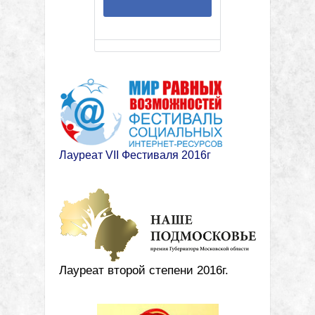
Лауреат VII Фестиваля 2016г
Лауреат второй степени 2016г.