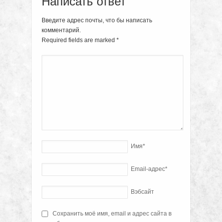
Написать ответ
Введите адрес почты, что бы написать
комментарий.
Required fields are marked
*
Имя
*
Email-адрес
*
Вэбсайт
Сохранить моё имя, email и адрес сайта в