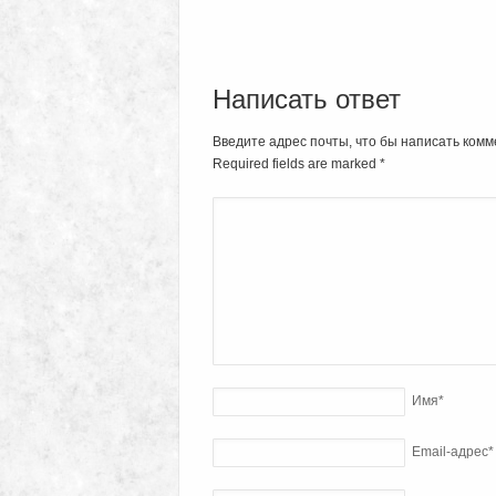
Написать ответ
Введите адрес почты, что бы написать комм
Required fields are marked
*
Имя
*
Email-адрес
*