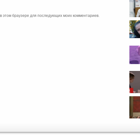
а в этом браузере для последующих моих комментариев.
школы
снят 