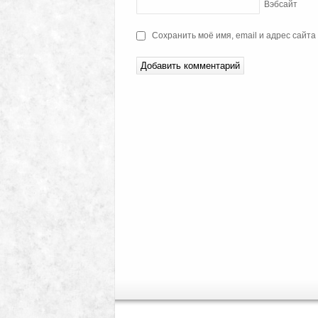
Вэбсайт
Сохранить моё имя, email и адрес сайт