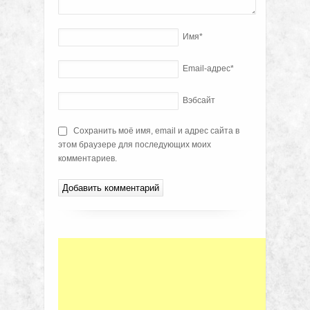
Имя
*
Email-адрес
*
Вэбсайт
Сохранить моё имя, email и адрес сайта в
этом браузере для последующих моих
комментариев.