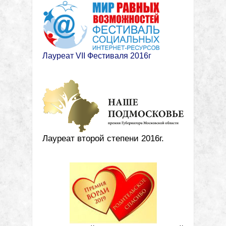
Лауреат VII Фестиваля 2016г
Лауреат второй степени 2016г.