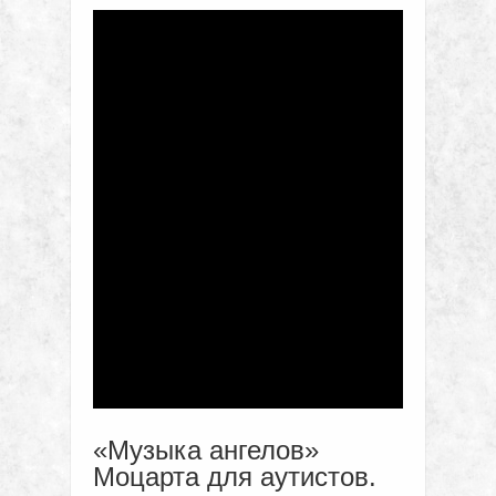
«Музыка ангелов»
Моцарта для аутистов.