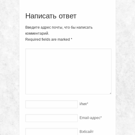
Написать ответ
Введите адрес почты, что бы написать
комментарий.
Required fields are marked
*
Имя
*
Email-адрес
*
Вэбсайт