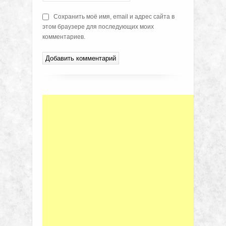
Сохранить моё имя, email и адрес сайта в
этом браузере для последующих моих
комментариев.