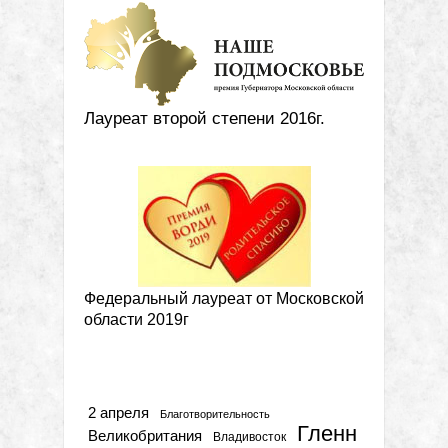
Лауреат второй степени 2016г.
Федеральный лауреат от Московской
области 2019г
Метки
2 апреля
Благотворительность
Гленн
Великобритания
Владивосток