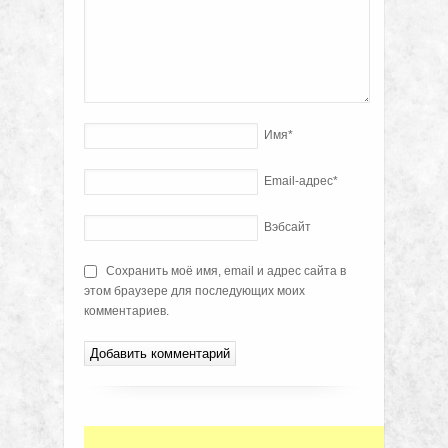
Имя
*
Email-адрес
*
Вэбсайт
Сохранить моё имя, email и адрес сайта в
этом браузере для последующих моих
комментариев.