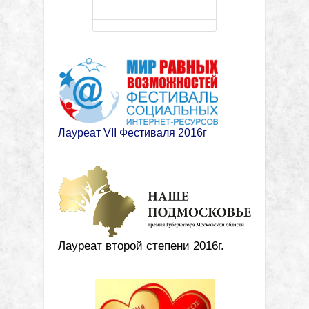
Лауреат VII Фестиваля 2016г
Лауреат второй степени 2016г.