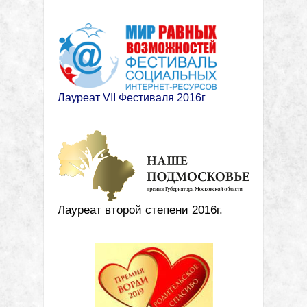
Лауреат VII Фестиваля 2016г
Лауреат второй степени 2016г.