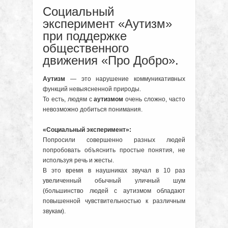
Социальный
эксперимент «Аутизм»
при поддержке
общественного
движения «Про Добро».
Аутизм
— это нарушение коммуникативных
функций невыясненной природы.
То есть, людям с
аутизмом
очень сложно, часто
невозможно добиться понимания.
«Социальный эксперимент»:
Попросили совершенно разных людей
попробовать объяснить простые понятия, не
используя речь и жесты.
В это время в наушниках звучал в 10 раз
увеличенный обычный уличный шум
(большинство людей с аутизмом обладают
повышенной чувствительностью к различным
звукам).