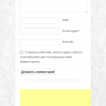
Имя
*
Email-адрес
*
Вэбсайт
Сохранить моё имя, email и адрес сайта в
этом браузере для последующих моих
комментариев.