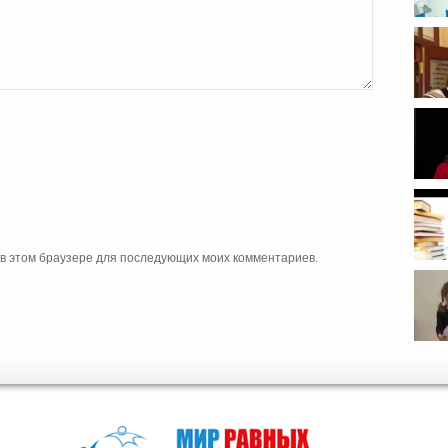
...
а в этом браузере для последующих моих комментариев.
Ме