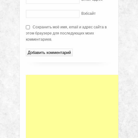
Вэбсайт
Сохранить моё имя, email и адрес сайта в
этом браузере для последующих моих
комментариев.