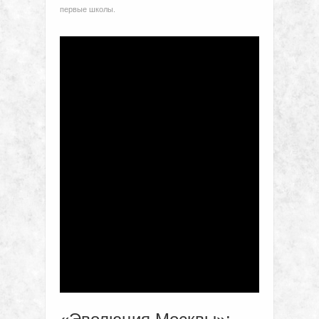
первые школы.