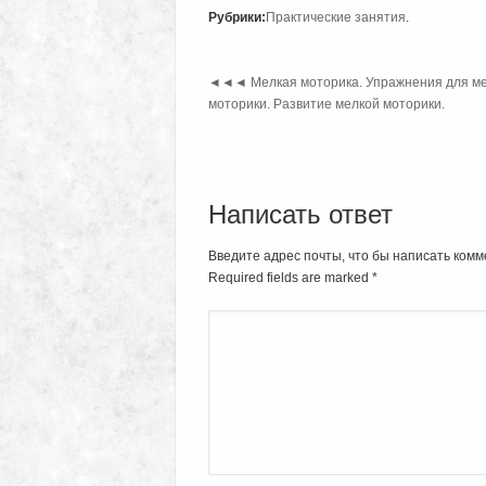
Рубрики:
Практические занятия
.
◄◄◄
Мелкая моторика. Упражнения для м
моторики. Развитие мелкой моторики.
Написать ответ
Введите адрес почты, что бы написать комм
Required fields are marked
*