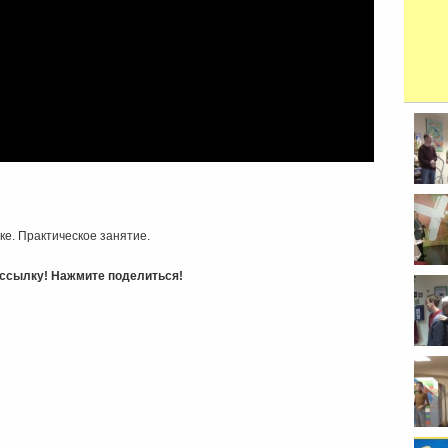
е. Практическое занятие.
ь ссылку! Нажмите поделиться!