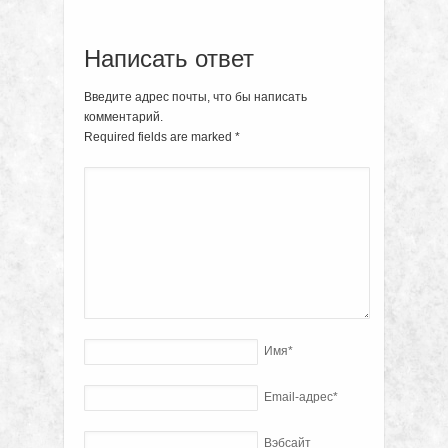
Написать ответ
Введите адрес почты, что бы написать
комментарий.
Required fields are marked
*
Имя
*
Email-адрес
*
Вэбсайт