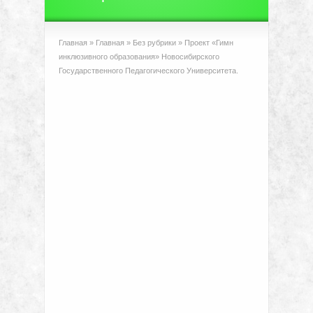
Главная
»
Главная
»
Без рубрики
»
Проект «Гимн
инклюзивного образования» Новосибирского
Государственного Педагогического Университета.