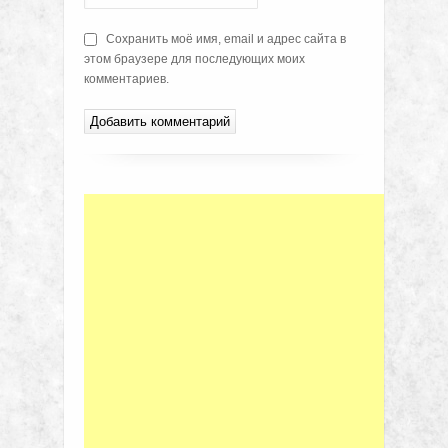
Сохранить моё имя, email и адрес сайта в
этом браузере для последующих моих
комментариев.