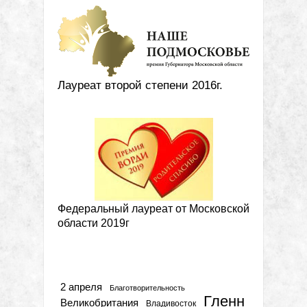
Лауреат второй степени 2016г.
Федеральный лауреат от Московской
области 2019г
Метки
2 апреля
Благотворительность
Гленн
Великобритания
Владивосток