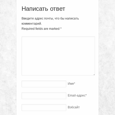
Написать ответ
Введите адрес почты, что бы написать
комментарий.
Required fields are marked
*
Имя
*
Email-адрес
*
Вэбсайт