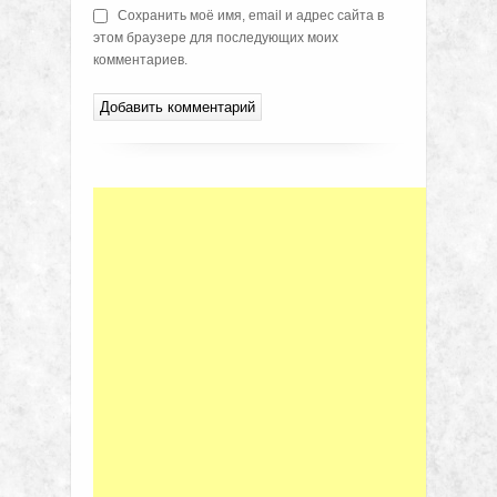
Сохранить моё имя, email и адрес сайта в
этом браузере для последующих моих
комментариев.