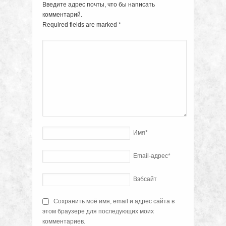
Введите адрес почты, что бы написать
комментарий.
Required fields are marked
*
Имя
*
Email-адрес
*
Вэбсайт
Сохранить моё имя, email и адрес сайта в
этом браузере для последующих моих
комментариев.