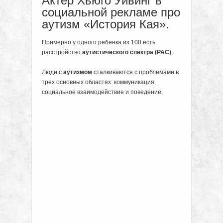
Актер Хьюго Уивинг в
социальной рекламе про
аутизм «История Кая».
Примерно у одного ребенка из 100 есть
расстройство
аутистического спектра (РАС)
,
Люди с
аутизмом
сталкиваются с проблемами в
трех основных областях: коммуникация,
социальное взаимодействие и поведение,