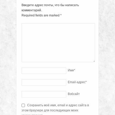
Введите адрес почты, что бы написать
комментарий.
Required fields are marked
*
Имя
*
Email-адрес
*
Вэбсайт
Сохранить моё имя, email и адрес сайта в
этом браузере для последующих моих