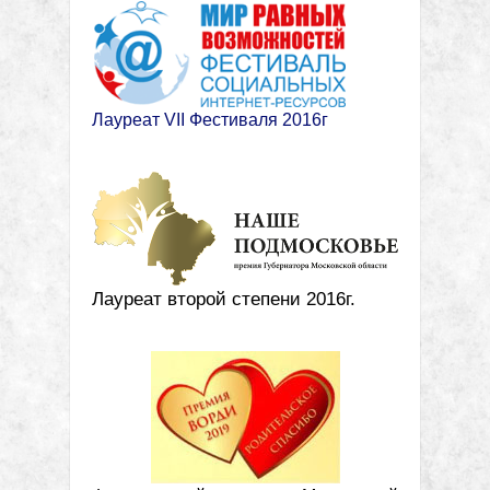
Лауреат VII Фестиваля 2016г
Лауреат второй степени 2016г.