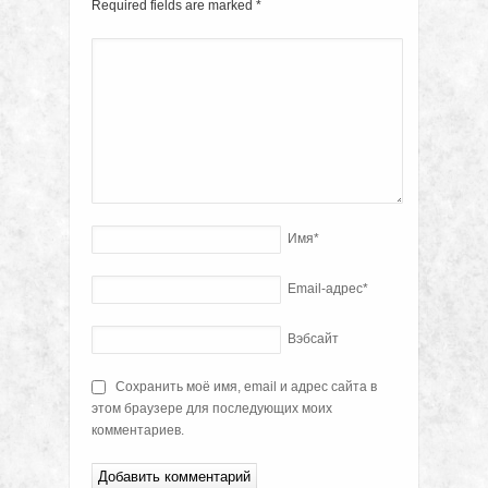
Required fields are marked
*
Имя
*
Email-адрес
*
Вэбсайт
Сохранить моё имя, email и адрес сайта в
этом браузере для последующих моих
комментариев.