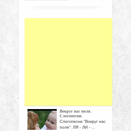
Вокруг нас поля.
Слогопесни.
Слогопесни "Вокруг нас
поля": ЛЯ - ЛИ - ...