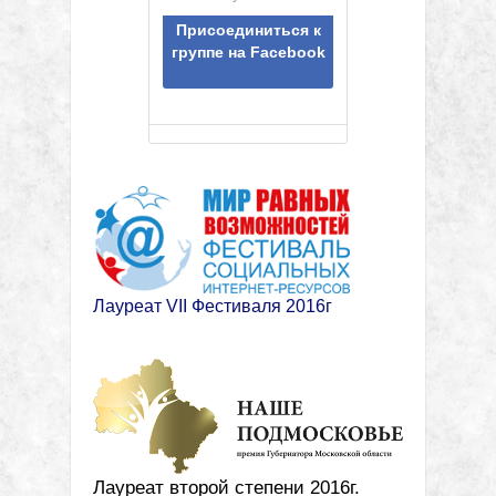
Присоединиться к
группе на Facebook
Лауреат VII Фестиваля 2016г
Лауреат второй степени 2016г.