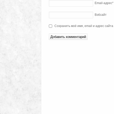
Email-адрес
*
Вэбсайт
Сохранить моё имя, email и адрес сайт