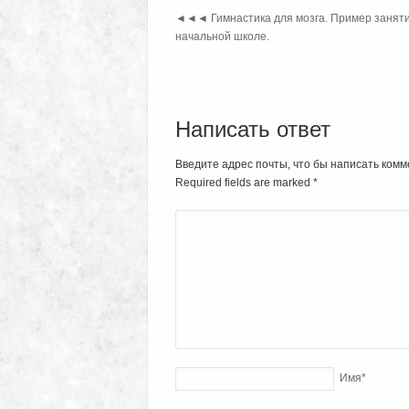
◄◄◄
Гимнастика для мозга. Пример заняти
начальной школе.
Написать ответ
Введите адрес почты, что бы написать комм
Required fields are marked
*
Имя
*