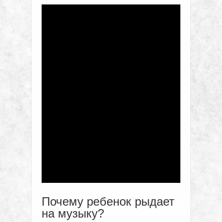
Почему ребенок рыдает
на музыку?