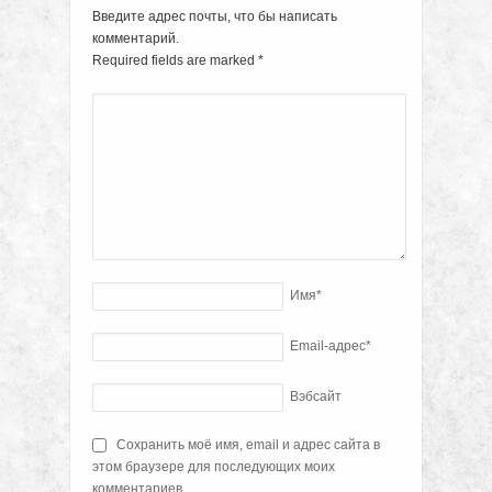
Введите адрес почты, что бы написать
комментарий.
Required fields are marked
*
Имя
*
Email-адрес
*
Вэбсайт
Сохранить моё имя, email и адрес сайта в
этом браузере для последующих моих
комментариев.