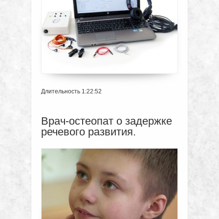
Длительность 1:22:52
Врач-остеопат о задержке
речевого развития.