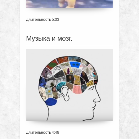
Длительность 5:33
Музыка и мозг.
Длительность 4:48