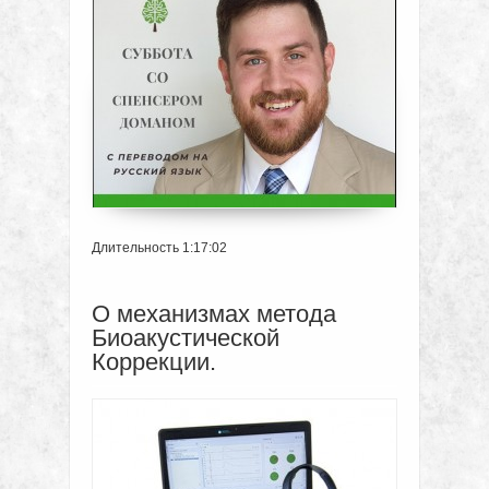
Длительность 1:17:02
О механизмах метода
Биоакустической
Коррекции.