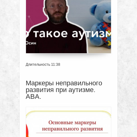
Длительность 11:38
Маркеры неправильного
развития при аутизме.
ABA.