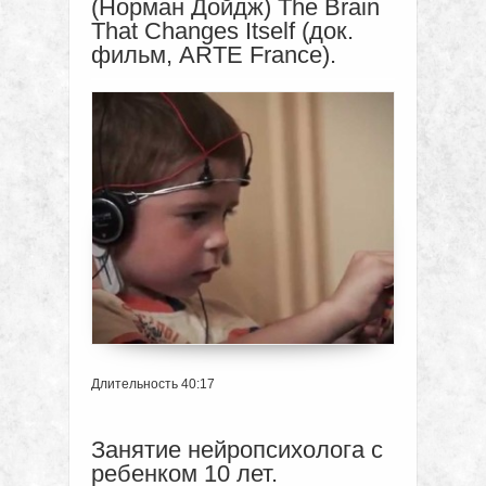
(Норман Дойдж) The Brain
That Changes Itself (док.
фильм, ARTE France).
Длительность 40:17
Занятие нейропсихолога с
ребенком 10 лет.