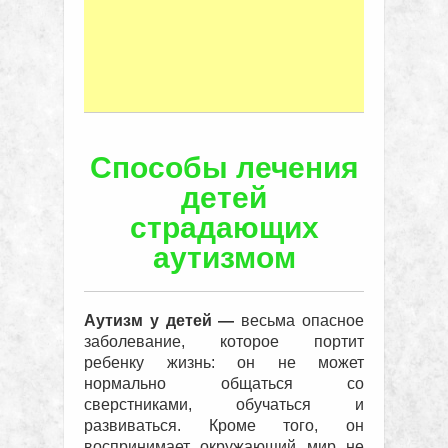
Способы лечения
детей
страдающих
аутизмом
Аутизм у детей —
весьма опасное
заболевание, которое портит
ребенку жизнь: он не может
нормально общаться со
сверстниками, обучаться и
развиваться. Кроме того, он
воспринимает окружающий мир не