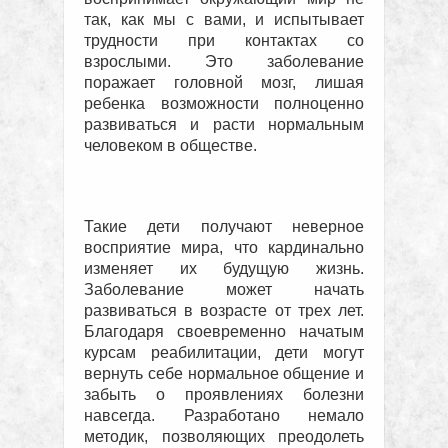
так, как мы с вами, и испытывает
трудности при контактах со
взрослыми. Это заболевание
поражает головной мозг, лишая
ребенка возможности полноценно
развиваться и расти нормальным
человеком в обществе.
Такие дети получают неверное
восприятие мира, что кардинально
изменяет их будущую жизнь.
Заболевание может начать
развиваться в возрасте от трех лет.
Благодаря своевременно начатым
курсам реабилитации, дети могут
вернуть себе нормальное общение и
забыть о проявлениях болезни
навсегда. Разработано немало
методик, позволяющих преодолеть