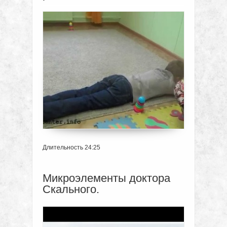
Длительность 24:25
Микроэлементы доктора
Скального.