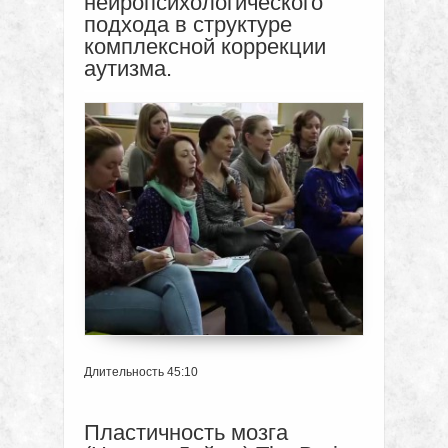
нейропсихологического
подхода в структуре
комплексной коррекции
аутизма.
Длительность 45:10
Пластичность мозга