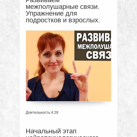
межполушарные связи.
Упражнение для
подростков и взрослых.
Длительность 4:28
Начальный этап