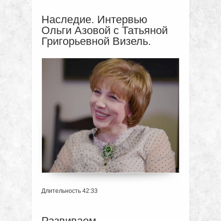
Наследие. Интервью
Ольги Азовой с Татьяной
Григорьевной Визель.
Длительность 42:33
Развиваем