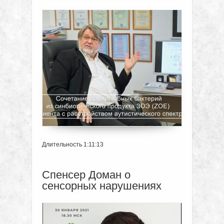
Длительность 1:11:13
Спенсер Доман о
сенсорных нарушениях