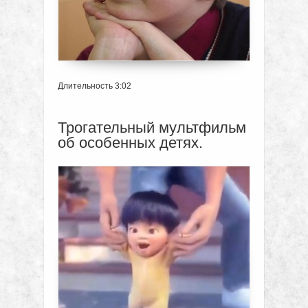
Длительность 3:02
Трогательный мультфильм
об особенных детях.