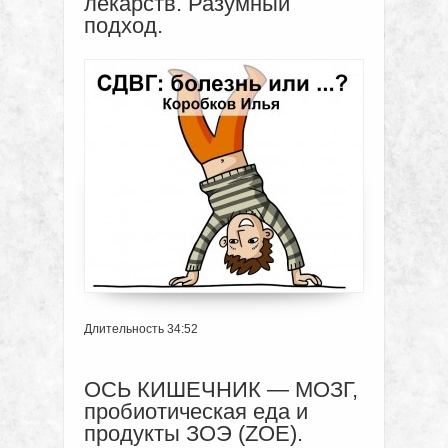
лекарств. Разумный
подход.
Длительность 34:52
ОСЬ КИШЕЧНИК — МОЗГ,
пробиотическая еда и
продукты ЗОЭ (ZOE).