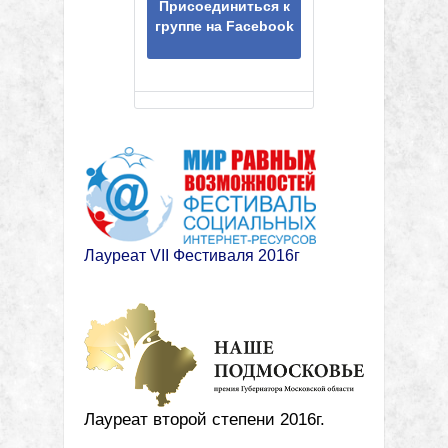
Присоединиться к
группе на Facebook
Лауреат VII Фестиваля 2016г
Лауреат второй степени 2016г.