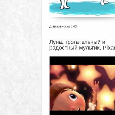
Длительность 5:43
Луна: трогательный и
радостный мультик. Pixar