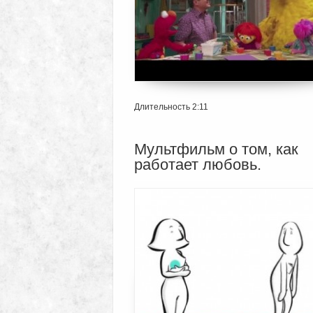
Длительность 2:11
Мультфильм о том, как
работает любовь.