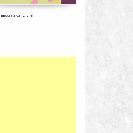
ьность 2:02, English