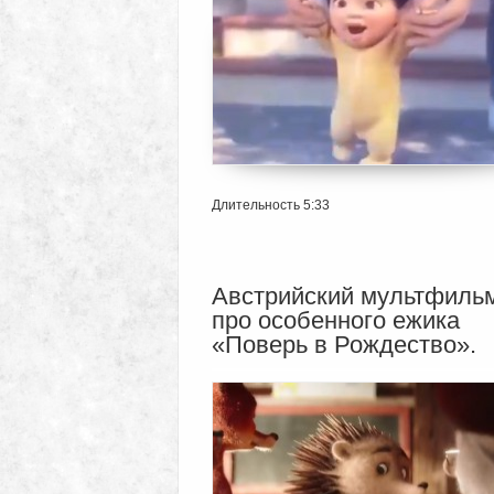
Длительность 5:33
Австрийский мультфиль
про особенного ежика
«Поверь в Рождество».