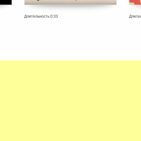
Длительность 0:33
Длител