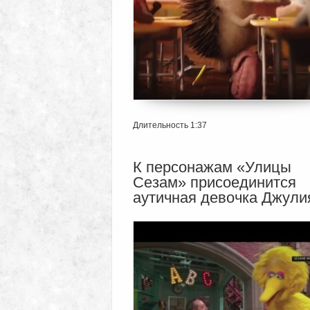
Длительность 1:37
К персонажам «Улицы
Сезам» присоединится
аутичная девочка Джули