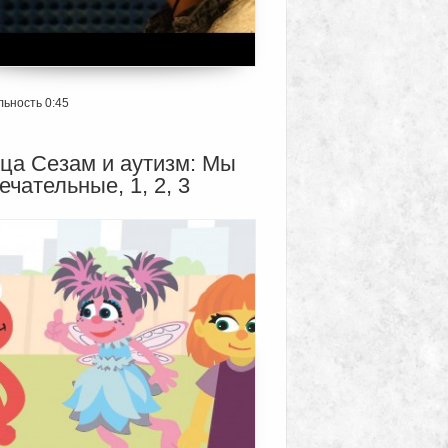
ьность 0:45
ца Сезам и аутизм: Мы
ечательные, 1, 2, 3