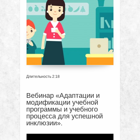
Длительность 2:18
Вебинар «Адаптации и
модификации учебной
программы и учебного
процесса для успешной
инклюзии».