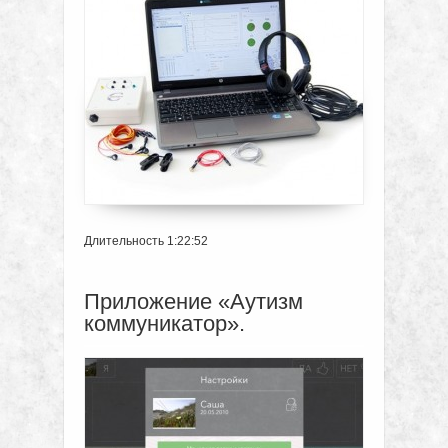
Длительность 1:22:52
Приложение «Аутизм
коммуникатор».