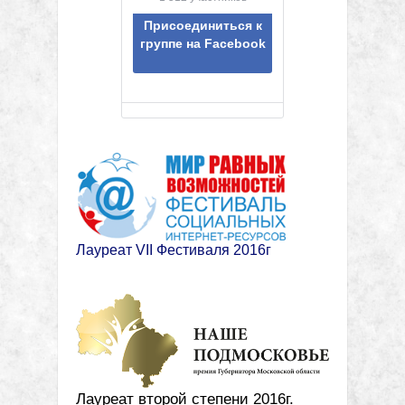
Присоединиться к
группе на Facebook
Лауреат VII Фестиваля 2016г
Лауреат второй степени 2016г.