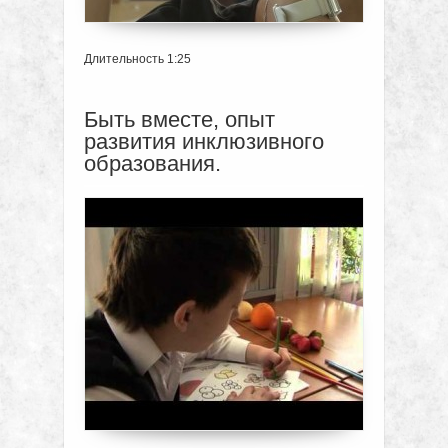
Длительность 1:25
Быть вместе, опыт
развития инклюзивного
образования.