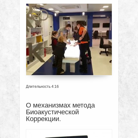
Длительность 4:16
О механизмах метода
Биоакустической
Коррекции.