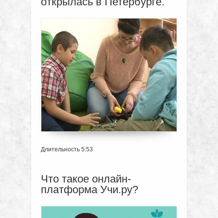
открылась в Петербурге.
Длительность 5:53
Что такое онлайн-
платформа Учи.ру?