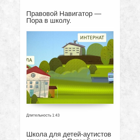
Правовой Навигатор —
Пора в школу.
Длительность 1:43
Школа для детей-аутистов