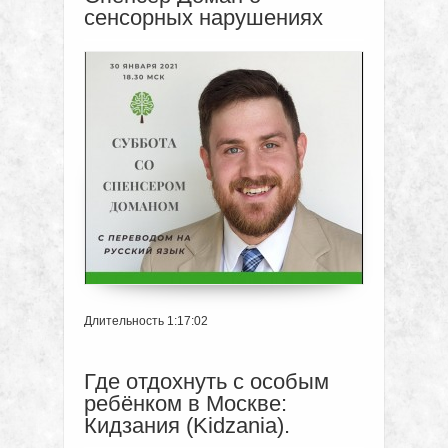
сенсорных нарушениях
Длительность 1:17:02
Где отдохнуть с особым
ребёнком в Москве:
Кидзания (Kidzania).