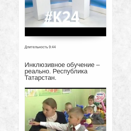
Длительность 9:44
Инклюзивное обучение –
реально. Республика
Татарстан.