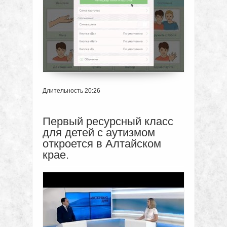
Длительность 20:26
Первый ресурсный класс
для детей с аутизмом
откроется в Алтайском
крае.