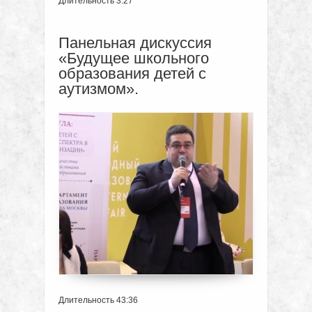
Длительность 3:27
Панельная дискуссия
«Будущее школьного
образования детей с
аутизмом».
Длительность 43:36