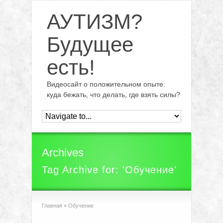
АУТИЗМ?
Будущее
есть!
Видеосайт о положительном опыте:
куда бежать, что делать, где взять силы?
Archives
Tag Archive for: 'Обучение'
Главная
»
Обучение