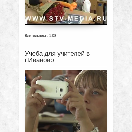
Длительность 1:08
Учеба для учителей в
г.Иваново