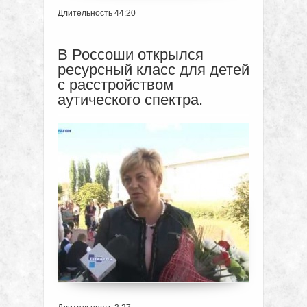
Длительность 44:20
В Россоши открылся
ресурсный класс для детей
с расстройством
аутического спектра.