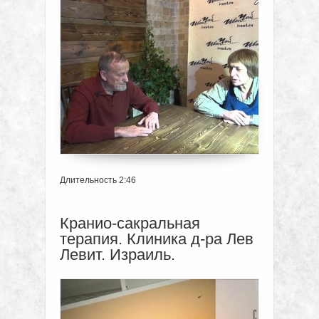
Длительность 2:46
Кранио-сакральная
терапия. Клиника д-ра Лев
Левит. Израиль.