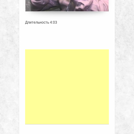
Длительность 4:03