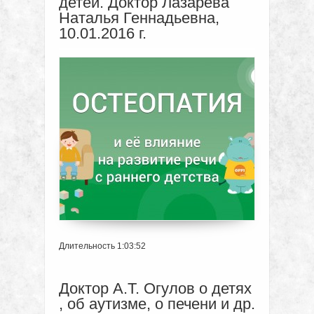
детей. Доктор Лазарева
Наталья Геннадьевна,
10.01.2016 г.
Длительность 1:03:52
Доктор А.Т. Огулов о детях
, об аутизме, о печени и др.