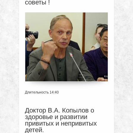
советы !
Длительность 14:40
Доктор В.А. Копылов о
здоровье и развитии
привитых и непривитых
детей.