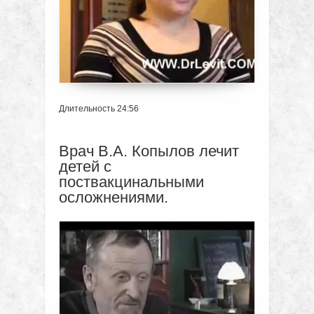
Длительность 24:56
Врач В.А. Копылов лечит
детей с
поствакцинальными
осложнениями.