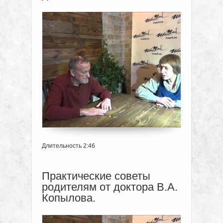
Длительность 2:46
Практические советы
родителям от доктора В.А.
Копылова.