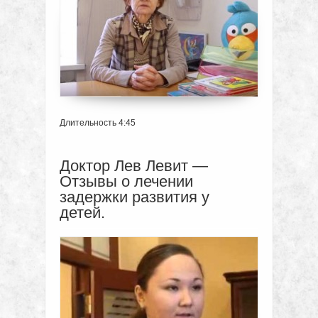
Длительность 4:45
Доктор Лев Левит —
Отзывы о лечении
задержки развития у
детей.