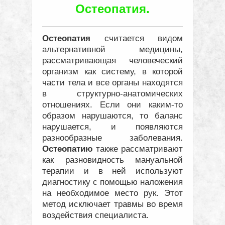
Остеопатия.
Остеопатия
считается видом
альтернативной медицины,
рассматривающая человеческий
организм как систему, в которой
части тела и все органы находятся
в структурно-анатомических
отношениях. Если они каким-то
образом нарушаются, то баланс
нарушается, и появляются
разнообразные заболевания.
Остеопатию
также рассматривают
как разновидность мануальной
терапии и в ней используют
диагностику с помощью наложения
на необходимое место рук. Этот
метод исключает травмы во время
воздействия специалиста.