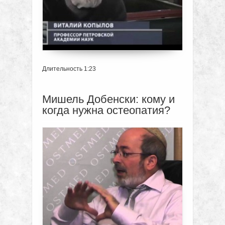
Длительность 1:23
Мишель Добенски: кому и
когда нужна остеопатия?