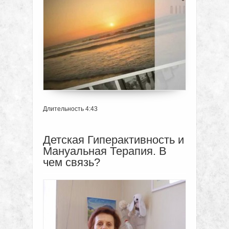
Длительность 4:43
Детская Гиперактивность и
Мануальная Терапия. В
чем связь?