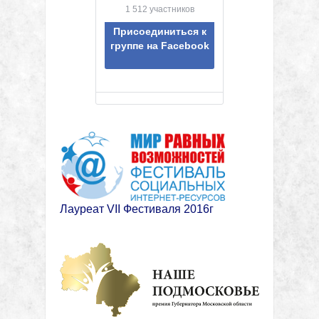
1 512 участников
Присоединиться к
группе на Facebook
Лауреат VII Фестиваля 2016г